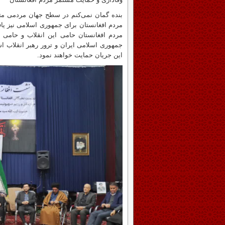
بنده گمان نمی‌کنم در سطح جهان مردمی متأثر
مردم افغانستان برای جمهوری اسلامی نیز یا
مردم افغانستان حامی این انقلاب و حامی ا
جمهوری اسلامی ایران و ترور رهبر انقلاب اسل
این جریان حمایت خواهند نمود.