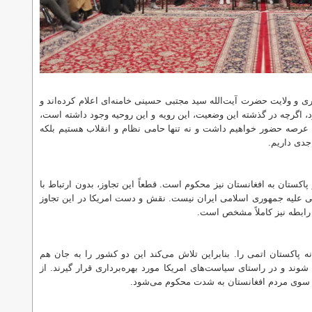
ی و ولایت حضرت آیت‌الله سید مجتبی حسینی خامنه‌ای اعلام کرده‌اند و
ود، اگرچه در گذشته این وضعیت، این رویه و این روحیه وجود داشته است،
ن عرصه حضور خواهیم داشت و نه تنها حامی نظام و انقلاب هستیم بلکه
جدی داریم.
پاکستان به افغانستان نیز محکوم است. قطعاً این تجاوز، بدون ارتباط با
بی علیه جمهوری اسلامی ایران نیست. نقش و دست امریکا در این تجاوز
 رابطه نیز کاملاً مشخص است.
نه پاکستان اتمی را. بنابراین تلاش می‌کند این دو کشور را به جان هم
شوند و در راستای سیاست‌های امریکا مورد بهره‌برداری قرار گیرند. از
از سوی مردم افغانستان به شدت محکوم می‌شود.