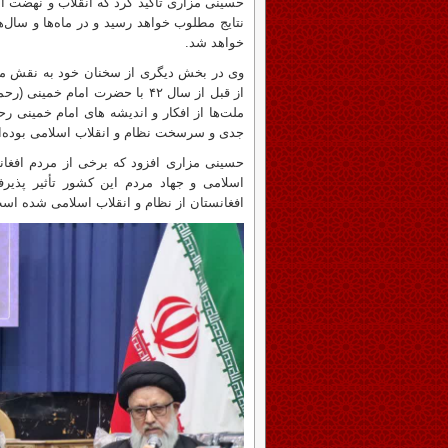
حسینی مزاری تأکید کرد که انقلاب و نهضت ا
نتایج مطلوب خواهد رسید و در ماه‌ها و سال‌
خواهد شد.
وی در بخش دیگری از سخنان خود به نقش مرد
از قبل از سال ۴۲ با حضرت امام 
ملت‌ها از افکار و اندیشه های امام خمینی رح
جدی و سرسخت نظام و انقلاب اسلامی بوده‌ان
حسینی مزاری افزود که برخی از مردم افغا
اسلامی و جهاد مردم این کشور تأثیر پذیرف
افغانستان از نظام و انقلاب اسلامی شده اس