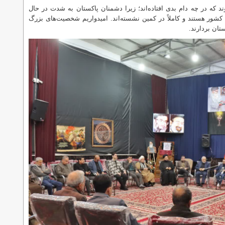
د که در چه دام بدی افتاده‌اند؛ زیرا دشمنان پاکستان به شدت در حال
شور هستند و کاملاً در کمین نشسته‌اند. امیدواریم شخصیت‌های بزرگ
تان بردارند.