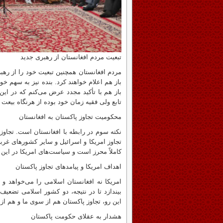
تبعیت مردم افغانستان از رهبری جدید
مردم افغانستان همچنین تبعیت خود را از رهبر
باز هم اعلام خواهند کرد. بنده نیز به سهم خ
باز هم با تأکید مجدد عرض می‌کنم که در ای
تابع ولی فقیه زمان خود بوده از هرنگاه بیعت 
محکومیت تجاوز پاکستان به افغانستان
نکته سوم در رابطه با افغانستان است. تجاوز 
تجاوز امریکا و اسرائیل و سایر کشورهای غر
کاملاً محرز است و سیاست‌های امریکا در این
اهداف امریکا و پیامدهای تجاوز پاکستان
امریکا نه افغانستان اسلامی را می‌خواهد و 
بیندازد تا در نتیجه، دو کشور اسلامی تضعیف 
این رو، تجاوز پاکستان هم از سوی ما و هم 
هشدار به عقلای حکومت پاکستان