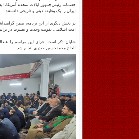
خصمانه رئیس‌جمهور ایالات متحده آمریکا، ایس
ایران را یک وظیفه دینی و تاریخی دانستند.
امت اسلامی، تقویت وحدت و بصیرت در برابر 
شایان ذکر است اجرای این مراسم را عبدالو
الحاج محمدحسین حیدری انجام شد.
Previous