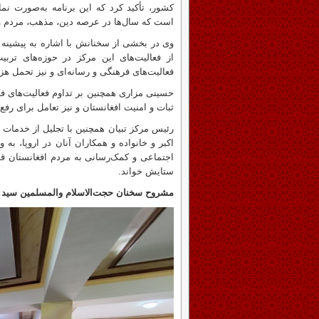
کشور، تأکید کرد که این برنامه به‌صورت ن
است که سال‌ها در عرصه دین، مذهب، مردم و ا
از فعالیت‌های این مرکز در حوزه‌های تربی
فعالیت‌های فرهنگی و رسانه‌ای و نیز تحمل هز
حسینی مزاری همچنین بر تداوم فعالیت‌های ف
ثبات و امنیت افغانستان و نیز تعامل برای رف
رئیس مرکز تبیان همچنین با تجلیل از خدمات
اکبر و خانواده و همکاران آنان در اروپا، به‌
Previous
اجتماعی و کمک‌رسانی به مردم افغانستان قد
ستایش خواند.
مشروح سخنان حجت‌الاسلام والمسلمین سید ع