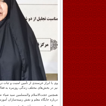
وی با ابراز خرسندی از تأمین امنیت و ثبات 
نیز در بخش‌های مختلف زندگی روزمره به فعالی
همچنین حجت‌الاسلام والمسلمین سید ضیاء ضیا
درباره جایگاه معلم و نقش زمینه‌سازان آموز