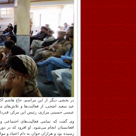
در بخشی دیگر از این مراسم، حاج هاشم اکب
عید سعید اضحی، از فعالیت‌ها و تلاش‌های م
عیسی حسینی مزاری، رئیس این مرکز، قدردان
وی گفت که تمامی فعالیت‌های اجتماعی 
افغانستان انجام می‌شود. او افزود که در د
رسیده بود و هزاران جوان به دام اعتیاد و موا