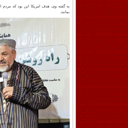
به گفته وی، هدف امریکا این بود که مردم اف
بمانند.