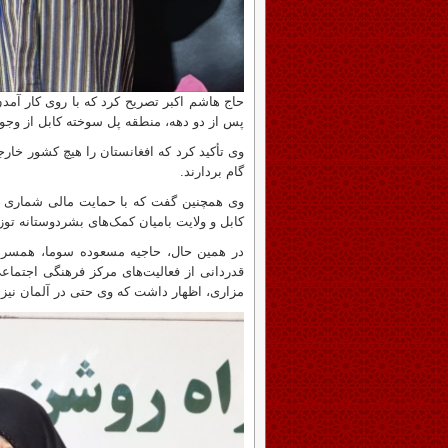
حاج هاشم اکبر تصریح کرد که با روی کار آمد
پس از دو دهه، منطقه پل‌ سوخته کابل از وجود
وی تأکید کرد که افغانستان را هیچ کشور خارجی
گام بردارند.
وی همچنین گفت که با حمایت مالی شماری از
کابل و ولایت بامیان کمک‌های بشردوستانه تو
در همین حال، حاجیه مسعوده سوما، همسر م
قدردانی از فعالیت‌های مرکز فرهنگی اجتماع
مزاری، اظهار داشت که وی حتی در آلمان نیز 