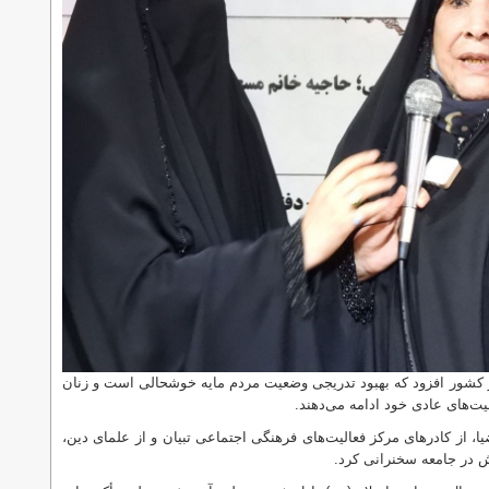
در کشور افزود که بهبود تدریجی وضعیت مردم مایه خوشحالی است و زنان
ت‌های عادی خود ادامه می‌دهند.
، از کادرهای مرکز فعالیت‌های فرهنگی اجتماعی تبیان و از علمای دین،
ش در جامعه سخنرانی کرد.