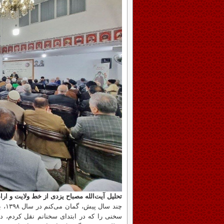
تحلیل آیت‌الله مصباح یزدی از خط ولایت و اراد
چند
سخنی را که در ابتدای سخنانم نقل کردم، در