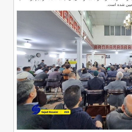
عیین شده است.