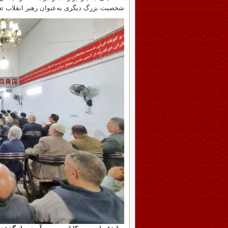
شخصیت بزرگ دیگری به‌عنوان رهبر انقلاب ت