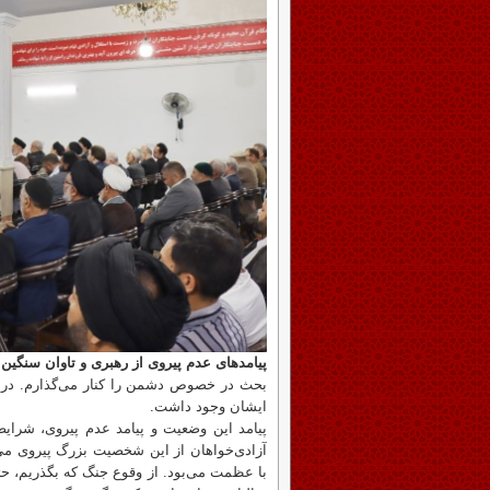
پیامدهای عدم پیروی از رهبری و تاوان سنگین 
بحث در خصوص دشمن را کنار می‌گذارم. در س
ایشان وجود داشت.
پیامد این وضعیت و پیامد عدم پیروی، شرایط
آزادی‌خواهان از این شخصیت بزرگ پیروی می‌
با عظمت می‌بود. از وقوع جنگ که بگذریم، حت