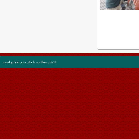
انتشار مطالب، با ذکر منبع بلامانع است