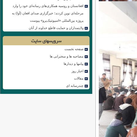
افغانستان و روسیه همکاری‌های رسانه‌ای خود را وارد
مرحله‌ای نوین کردند؛ خبرگزاری صدای افغان (آوا) به
پروژه بین‌المللی «اسپوتنیک‌پرو» پیوست
ولایتمداران و حمایت قاطع خداوند از آنان
سرویسهای سایت
صفحه نخست
مصاحبه ها و سخنرانی ها
پیامها و دیدارها
اخبار روز
مقالات
چندرسانه ای