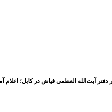
 دفتر آیت‌الله العظمی فیاض در کابل؛ اعلام 