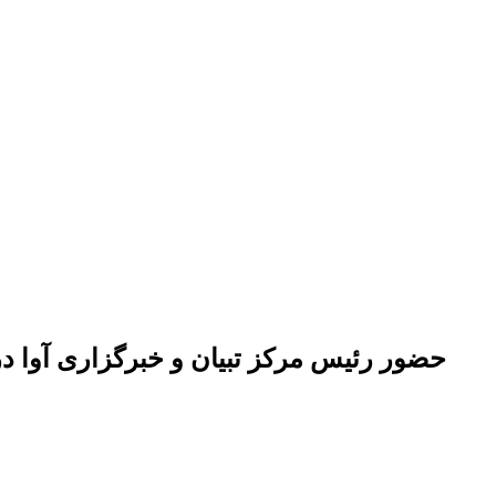
حضور رئیس مرکز تبیان و خبرگزاری آوا در