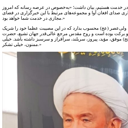
الله در خدمت هستیم، بیان داشت؛ «به‌خصوص در عرصه رسانه که امروز
اری صدای افغان آوا و مجموعه‌های مرتبط با این خبرگزاری در فضای
مجازی در خدمت شما خواهد بود.»
اب ولی‌عصر (عج) محسوب بدارد که در این مصیبت عظما خود را شریک
ا خیر و برکت بوده است و روح مقدس مرجع عالی‌قدر جهان تشیع، حضرت
(عج) موفق، مؤید، پیروز، سربلند، سرافراز و سرسبز داشته باشد. خیلی
ممنون، خیلی تشکر.»