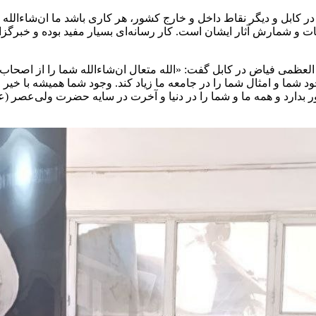
بود در کابل و دیگر نقاط داخل و خارج کشور، هر کاری باشد ما ان‌شاء
ت و شمارش آثار ایشان است. کار رسانه‌ای بسیار مفید بوده و خبرگز
 العظمی فیاض در کابل گفت: «الله متعال ان‌شاءالله شما را از اصح
 وجود شما و امثال شما را در جامعه ما زیاد کند. وجود شما همیشه ب
حشور بدارد و همه ما و شما را در دنیا و آخرت در سایه حضرت ولی‌عصر 