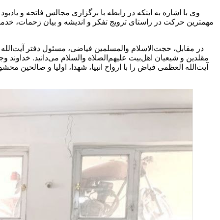
وی با اشاره به اینکه در رابطه با برگزاری مجالس فاتحه و یاد
مهمترین حرکت در راستای ترویج تفکر و اندیشه و بیان زحمات، خدما
در مقابل، حجت‌الاسلام والمسلمین فیاضی، مسئول دفتر آیت‌الله
مقلدین و شیعیان اهل‌بیت علیهم‌الصلاه والسلام می‌دانید. خداوند
آیت‌الله العظمی فیاض را با ارواح انبیا، شهدا، اولیا و صالحین م